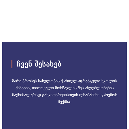
ᲩᲕᲔᲜ ᲨᲔᲡᲐᲮᲔᲑ
მარი ბროსეს სახელობის ქართულ-ფრანგული სკოლის
მიზანია, თითოეული მოსწავლის შესაძლებლობების
მაქსიმალურად განვითარებისთვის შესაბამისი გარემოს
შექმნა.