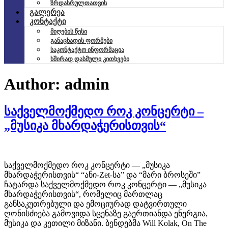
ზრდასრულთათვის
გალერეა
კონტაქტი
მიღების წესი
განაცხადის ფორმები
საკონტაქტო ინფორმაცია
ხშირად დასმული კითხვები
Author:
admin
საქველმოქმედო როკ კონცერტი –
„მუსიკა მხარდაჭერისთვის“
საქველმოქმედო როკ კონცერტი — „მუსიკა
მხარდაჭერისთვის“ “ანი-Zet-სა” და “მარი ბროსეში”
ჩატარდა საქველმოქმედო როკ კონცერტი — „მუსიკა
მხარდაჭერისთვის“, რომელიც მართლაც
განსაკუთრებული და ემოციურად დატვირთული
ღონისძიება გამოვიდა სცენაზე გაერთიანდა ენერგია,
მუსიკა და კეთილი მიზანი. ბენდებმა Will Kolak, On The