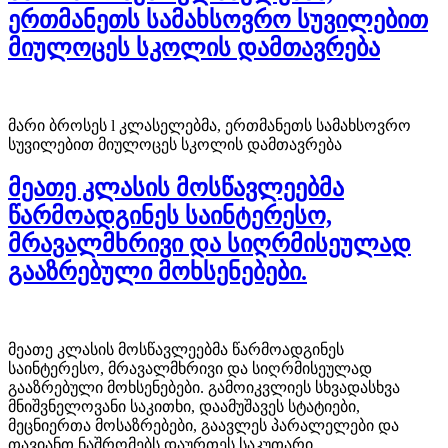
ერთმანეთს სამახსოვრო სუვილებით
მიულოცეს სკოლის დამთავრება
მარი ბროსეს l კლასელებმა, ერთმანეთს სამახსოვრო
სუვილებით მიულოცეს სკოლის დამთავრება
მეათე კლასის მოსწავლეებმა
წარმოადგინეს საინტერესო,
მრავალმხრივი და სიღრმისეულად
გააზრებული მოხსენებები.
მეათე კლასის მოსწავლეებმა წარმოადგინეს
საინტერესო, მრავალმხრივი და სიღრმისეულად
გააზრებული მოხსენებები. გამოიკვლიეს სხვადასხვა
მნიშვნელოვანი საკითხი, დაამუშავეს სტატიები,
მეცნიერთა მოსაზრებები, გაავლეს პარალელები და
თავიანთ ნაშრომებს დაურთეს საკუთარი