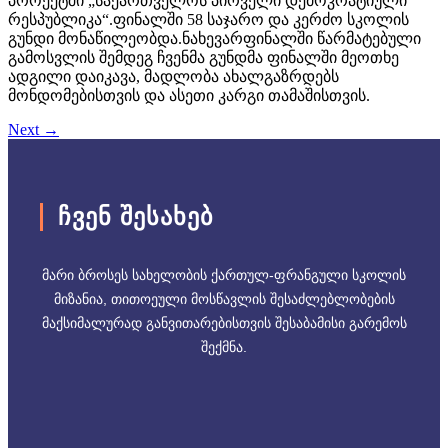
პროექტში „საქართველოს პირველი დემოკრატიული
რესპუბლიკა“.ფინალში 58 საჯარო და კერძო სკოლის
გუნდი მონაწილეობდა.ნახევარფინალში წარმატებული
გამოსვლის შემდეგ ჩვენმა გუნდმა ფინალში მეოთხე
ადგილი დაიკავა, მადლობა ახალგაზრდებს
მონდომებისთვის და ასეთი კარგი თამაშისთვის.
Next
→
ᲩᲕᲔᲜ ᲨᲔᲡᲐᲮᲔᲑ
მარი ბროსეს სახელობის ქართულ-ფრანგული სკოლის
მიზანია, თითოეული მოსწავლის შესაძლებლობების
მაქსიმალურად განვითარებისთვის შესაბამისი გარემოს
შექმნა.